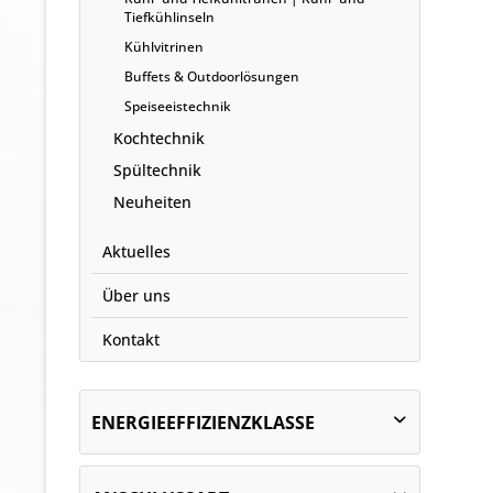
Tiefkühlinseln
Kühlvitrinen
Buffets & Outdoorlösungen
Speiseeistechnik
Kochtechnik
Spültechnik
Neuheiten
Aktuelles
Über uns
Kontakt
ENERGIEEFFIZIENZKLASSE
D