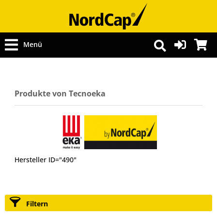
Menü
Produkte von Tecnoeka
Hersteller ID="490"
Filtern