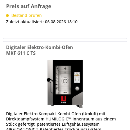
Preis auf Anfrage
Bestand prüfen
Zuletzt aktualisiert: 06.08.2026 18:10
Digitaler Elektro-Kombi-Ofen
MKF 611 C TS
Digitaler Elektro Kompakt-Kombi-Ofen (Umluft) mit
Direktdampfsystem HUMILOGIC™ Innenraum aus einem
Stück gefertigt, patentiertes Luftgehäusesystem
AIRFLOWLOGIC™ Patentiertes Trocknungssystem