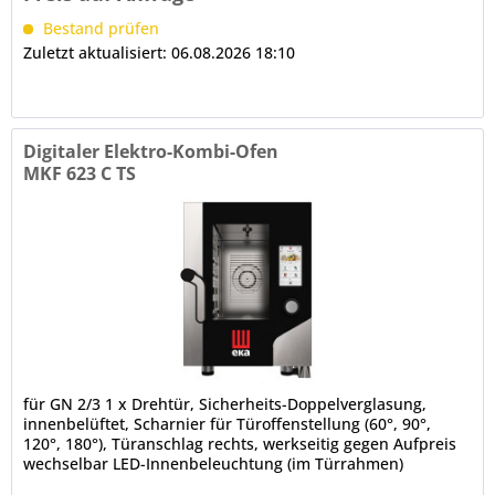
Bestand prüfen
Zuletzt aktualisiert: 06.08.2026 18:10
Digitaler Elektro-Kombi-Ofen
MKF 623 C TS
für GN 2/3 1 x Drehtür, Sicherheits-Doppelverglasung,
innenbelüftet, Scharnier für Türoffenstellung (60°, 90°,
120°, 180°), Türanschlag rechts, werkseitig gegen Aufpreis
wechselbar LED-Innenbeleuchtung (im Türrahmen)
Kondenswasserschale...