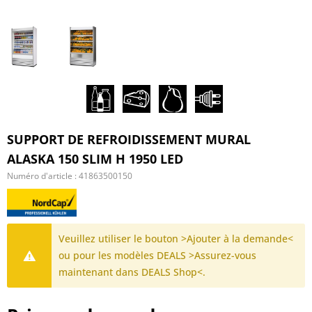
SUPPORT DE REFROIDISSEMENT MURAL
ALASKA 150 SLIM H 1950 LED
Numéro d'article :
41863500150
Veuillez utiliser le bouton >Ajouter à la demande<
ou pour les modèles DEALS >Assurez-vous
maintenant dans DEALS Shop<.