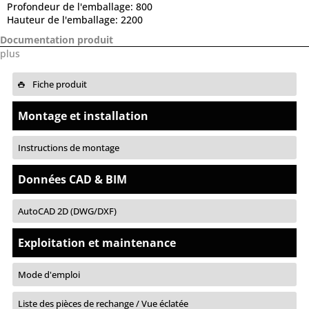
Profondeur de l'emballage:
800
Hauteur de l'emballage:
2200
Documentation produit
plus
Fiche produit
Montage et installation
Instructions de montage
Données CAD & BIM
AutoCAD 2D (DWG/DXF)
Exploitation et maintenance
Mode d'emploi
Liste des pièces de rechange / Vue éclatée