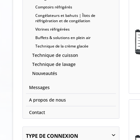
Comptoirs réfrigérés
Congélateurs et bahuts | Îlots de
réfrigération et de congélation
Vitrines réfrigérées
Buffets & solutions en plein air
Technique de la crème glacée
Technique de cuisson
Technique de lavage
Nouveautés
Messages
A propos de nous
Contact
TYPE DE CONNEXION