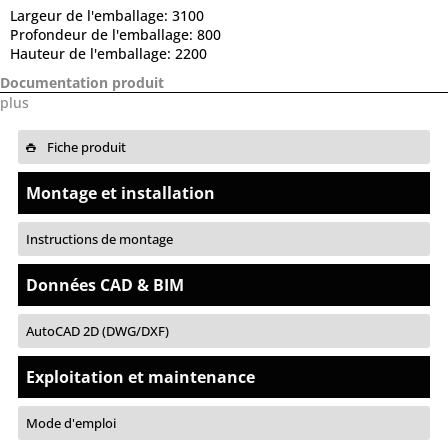
Largeur de l'emballage:
3100
Profondeur de l'emballage:
800
Hauteur de l'emballage:
2200
Documentation produit
plus
Fiche produit
Montage et installation
Instructions de montage
Données CAD & BIM
AutoCAD 2D (DWG/DXF)
Exploitation et maintenance
Mode d'emploi