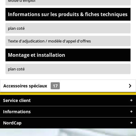
Mode d'emploi
Informations sur les produits & fiches techniques
plan coté
Texte d'adjudication / modèle d'appel d'offres
Montage et installation
plan coté
Accessoires spéciaux
17
Service client
Informations
NordCap