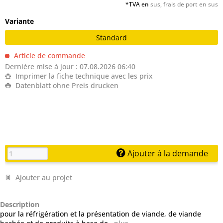
*TVA en
sus, frais de port en sus
Variante
Standard
Article de commande
Dernière mise à jour : 07.08.2026 06:40
Imprimer la fiche technique avec les prix
Datenblatt ohne Preis drucken
Ajouter à la demande
Ajouter au projet
Description
pour la réfrigération et la présentation de viande, de viande