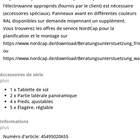
l'électrovanne appropriés (fournis par le client) est nécessaire
(accessoires spéciaux). Panneaux avant en différentes couleurs
RAL disponibles sur demande moyennant un supplément.
Vous trouverez les offres de service NordCap pour la
planification et le montage sur
https://www.nordcap.de/download/Beratungsunterstuetzung_fr
ou
https://www.nordcap.de/download/Beratungsunterstuetzung_wa
Accessoires de série
plus
1 x Tablette de sol
2 x Partie latérale panoramique
4 x Pieds, ajustables
5 x Étagère, réglable
Informations
plus
Numéro d'article:
45495020655