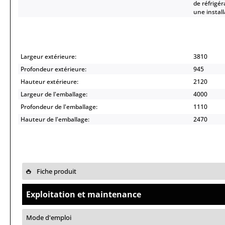
de réfrigér
une install
Largeur extérieure:
3810
Profondeur extérieure:
945
Hauteur extérieure:
2120
Largeur de l'emballage:
4000
Profondeur de l'emballage:
1110
Hauteur de l'emballage:
2470
Fiche produit
Exploitation et maintenance
Mode d'emploi