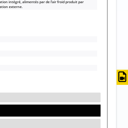
ation intégré, alimentés par de l’air froid produit par
ation externe.