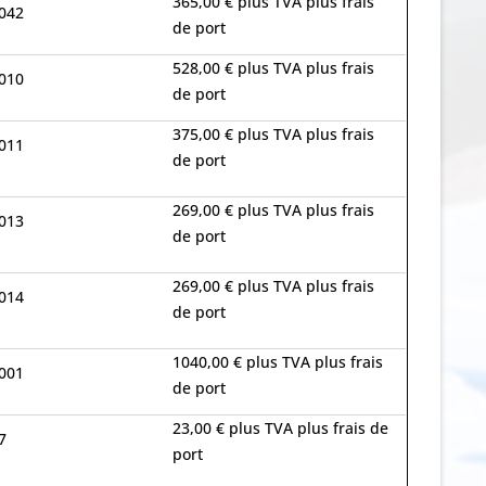
365,00 € plus TVA plus frais
042
de port
528,00 € plus TVA plus frais
010
de port
375,00 € plus TVA plus frais
011
de port
269,00 € plus TVA plus frais
013
de port
269,00 € plus TVA plus frais
014
de port
1040,00 € plus TVA plus frais
001
de port
23,00 € plus TVA plus frais de
7
port