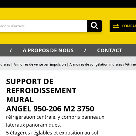
COMPA
A PROPOS DE NOUS
CONTACT
urales | Armoires de vente par impulsion | Armoires de congélation murales
Vitrin
SUPPORT DE
REFROIDISSEMENT
MURAL
ANGEL 950-206 M2 3750
réfrigération centrale, y compris panneaux
latéraux panoramiques,
5 étagères réglables et exposition au sol