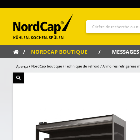
NORDCAP BOUTIQUE
MESSAGES
NordCap boutique
Technique de refroid
Armoires réfrigérées m
Aperçu