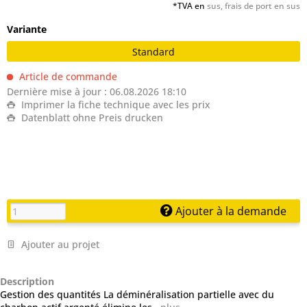
*TVA en
sus, frais de port en sus
Variante
Standard
Article de commande
Dernière mise à jour : 06.08.2026 18:10
Imprimer la fiche technique avec les prix
Datenblatt ohne Preis drucken
Ajouter à la demande
Ajouter au projet
Description
Gestion des quantités La déminéralisation partielle avec du