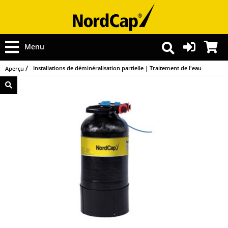
Menu
Installations de déminéralisation partielle | Traitement de l'eau
Aperçu