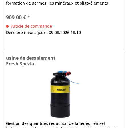
formation de germes, les minéraux et oligo-éléments
importants sont...
909,00 € *
Article de commande
Dernière mise à jour : 09.08.2026 18:10
usine de dessalement
Fresh Spezial
Gestion des quantités réduction de la teneur en sel