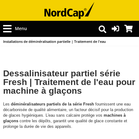
Menu
Installations de déminéralisation partielle | Traitement de l'eau
Dessalinisateur partiel série
Fresh | Traitement de l'eau pour
machine à glaçons
Les
déminéralisateurs partiels de la série Fresh
fournissent une eau
décarbonisée de qualité alimentaire, un facteur décisif pour la production
de glaces hygiéniques. L'eau sans calcaire protège vos
machines à
glaçons
contre les dépôts, garantit une qualité de glace constante et
prolonge la durée de vie des appareils.