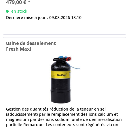
479,00 € *
en stock
Dernière mise à jour : 09.08.2026 18:10
usine de dessalement
Fresh Maxi
Gestion des quantités réduction de la teneur en sel
(adoucissement) par le remplacement des ions calcium et
magnésium par des ions sodium, unité de déminéralisation
partielle Remarque: Les conteneurs sont régénérés via un