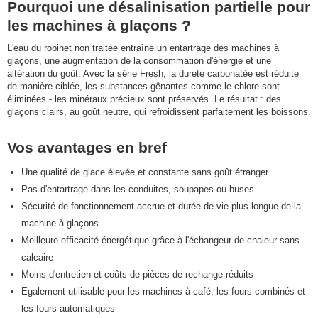
Pourquoi une désalinisation partielle pour
les machines à glaçons ?
L'eau du robinet non traitée entraîne un entartrage des machines à
glaçons, une augmentation de la consommation d'énergie et une
altération du goût. Avec la série Fresh, la dureté carbonatée est réduite
de manière ciblée, les substances gênantes comme le chlore sont
éliminées - les minéraux précieux sont préservés. Le résultat : des
glaçons clairs, au goût neutre, qui refroidissent parfaitement les boissons.
Vos avantages en bref
Une qualité de glace élevée et constante sans goût étranger
Pas d'entartrage dans les conduites, soupapes ou buses
Sécurité de fonctionnement accrue et durée de vie plus longue de la
machine à glaçons
Meilleure efficacité énergétique grâce à l'échangeur de chaleur sans
calcaire
Moins d'entretien et coûts de pièces de rechange réduits
Egalement utilisable pour les machines à café, les fours combinés et
les fours automatiques