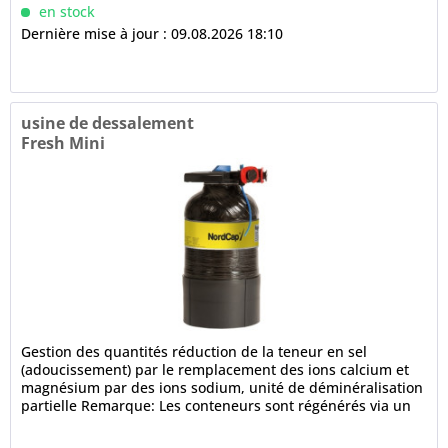
en stock
Dernière mise à jour : 09.08.2026 18:10
usine de dessalement
Fresh Mini
Gestion des quantités réduction de la teneur en sel
(adoucissement) par le remplacement des ions calcium et
magnésium par des ions sodium, unité de déminéralisation
partielle Remarque: Les conteneurs sont régénérés via un
service de...