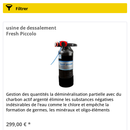
Filtrer
usine de dessalement
Fresh Piccolo
Gestion des quantités la déminéralisation partielle avec du
charbon actif argenté élimine les substances négatives
indésirables de l'eau comme le chlore et empêche la
formation de germes, les minéraux et oligo-éléments
importants sont...
299,00 € *