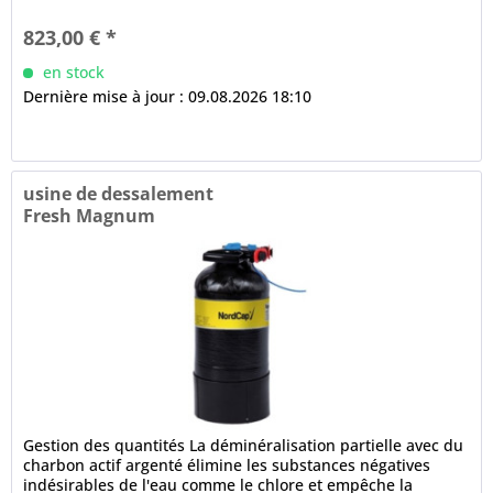
service de...
823,00 € *
en stock
Dernière mise à jour : 09.08.2026 18:10
usine de dessalement
Fresh Magnum
Gestion des quantités La déminéralisation partielle avec du
charbon actif argenté élimine les substances négatives
indésirables de l'eau comme le chlore et empêche la