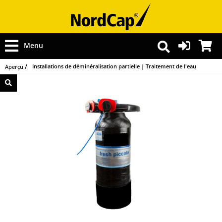
Menu
Installations de déminéralisation partielle | Traitement de l'eau
Aperçu