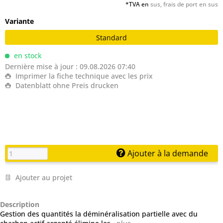
*TVA en
sus, frais de port en sus
Variante
Standard
en stock
Dernière mise à jour : 09.08.2026 07:40
Imprimer la fiche technique avec les prix
Datenblatt ohne Preis drucken
Ajouter à la demande
Ajouter au projet
Description
Gestion des quantités la déminéralisation partielle avec du