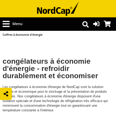
Menu
Coffres à économie d'énergie
congélateurs à économie
d'énergie - refroidir
durablement et économiser
Les congélateurs à économie d'énergie de NordCap sont la solution
durable et économique pour le stockage et la présentation de produits
surgelés. Nos congélateurs à économie d'énergie disposent d'une
isolation spéciale et d'une technologie de réfrigération très efficace qui
minimisent la consommation d'énergie tout en garantissant une
température constante à l'intérieur.