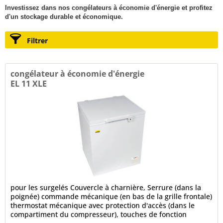
Investissez dans nos congélateurs à économie d'énergie et profitez
d'un stockage durable et économique.
Filtrer
congélateur à économie d'énergie
EL 11 XLE
pour les surgelés Couvercle à charnière, Serrure (dans la
poignée) commande mécanique (en bas de la grille frontale)
thermostat mécanique avec protection d'accès (dans le
compartiment du compresseur), touches de fonction