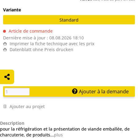
Variante
Standard
Article de commande
Dernière mise à jour : 08.08.2026 18:10
Imprimer la fiche technique avec les prix
Datenblatt ohne Preis drucken
Ajouter à la demande
Ajouter au projet
Description
pour la réfrigération et la présentation de viande emballée, de
charcuterie, de produits...
plus