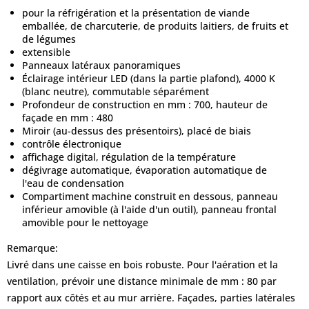
pour la réfrigération et la présentation de viande
emballée, de charcuterie, de produits laitiers, de fruits et
de légumes
extensible
Panneaux latéraux panoramiques
Éclairage intérieur LED (dans la partie plafond), 4000 K
(blanc neutre), commutable séparément
Profondeur de construction en mm : 700, hauteur de
façade en mm : 480
Miroir (au-dessus des présentoirs), placé de biais
contrôle électronique
affichage digital, régulation de la température
dégivrage automatique, évaporation automatique de
l'eau de condensation
Compartiment machine construit en dessous, panneau
inférieur amovible (à l'aide d'un outil), panneau frontal
amovible pour le nettoyage
Remarque:
Livré dans une caisse en bois robuste. Pour l'aération et la
ventilation, prévoir une distance minimale de mm : 80 par
rapport aux côtés et au mur arrière. Façades, parties latérales