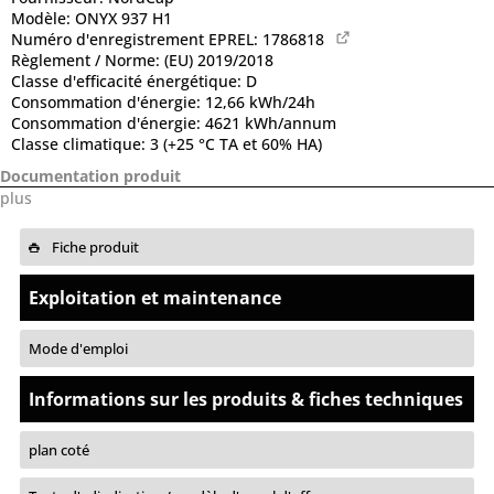
Modèle:
ONYX 937 H1
Numéro d'enregistrement EPREL:
1786818
Règlement / Norme:
(EU) 2019/2018
Classe d'efficacité énergétique:
D
Consommation d'énergie:
12,66 kWh/24h
Consommation d'énergie:
4621 kWh/annum
Classe climatique:
3 (+25 °C TA et 60% HA)
Documentation produit
plus
Fiche produit
Exploitation et maintenance
Mode d'emploi
Informations sur les produits & fiches techniques
plan coté