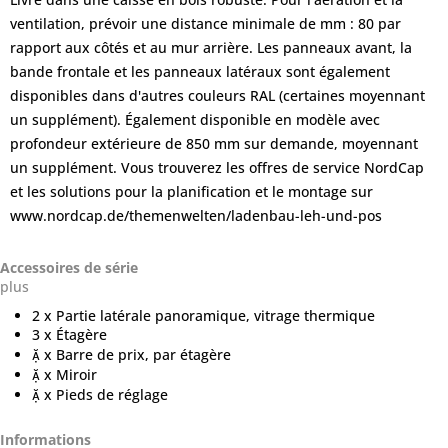
ventilation, prévoir une distance minimale de mm : 80 par
rapport aux côtés et au mur arrière. Les panneaux avant, la
bande frontale et les panneaux latéraux sont également
disponibles dans d'autres couleurs RAL (certaines moyennant
un supplément). Également disponible en modèle avec
profondeur extérieure de 850 mm sur demande, moyennant
un supplément. Vous trouverez les offres de service NordCap
et les solutions pour la planification et le montage sur
www.nordcap.de/themenwelten/ladenbau-leh-und-pos
Accessoires de série
plus
2 x Partie latérale panoramique, vitrage thermique
3 x Étagère
 x Barre de prix, par étagère
 x Miroir
 x Pieds de réglage
Informations