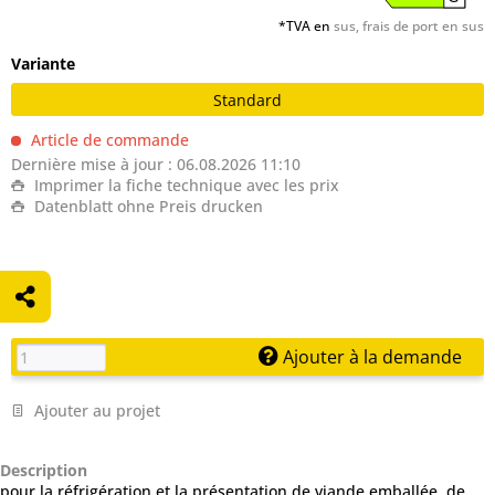
*TVA en
sus, frais de port en sus
Variante
Standard
Article de commande
Dernière mise à jour : 06.08.2026 11:10
Imprimer la fiche technique avec les prix
Datenblatt ohne Preis drucken
Ajouter à la demande
Ajouter au projet
Description
pour la réfrigération et la présentation de viande emballée, de