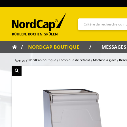
NORDCAP BOUTIQUE
MESSAGES
NordCap boutique
Technique de refroid
Machine à glace
Réser
Aperçu