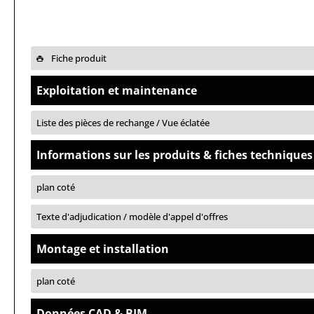
Fiche produit
Exploitation et maintenance
Liste des pièces de rechange / Vue éclatée
Informations sur les produits & fiches techniques
plan coté
Texte d'adjudication / modèle d'appel d'offres
Montage et installation
plan coté
Données CAD & BIM