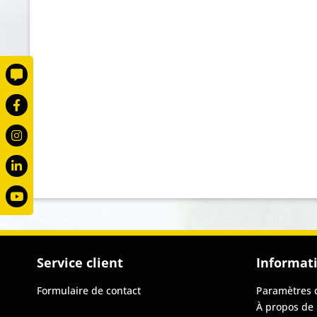
Service client
Informat
Formulaire de contact
Paramètres 
À propos de