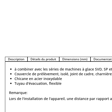
Description
Détails du produit
Dimensions (mm)
Documentati
à combiner avec les séries de machines à glace SVD, SP 
Couvercle de prélèvement, isolé, Joint de cadre, charnière
Chicane en acier inoxydable
Tuyau d'évacuation, flexible
Remarque:
Lors de l'installation de l'appareil, une distance par rappor