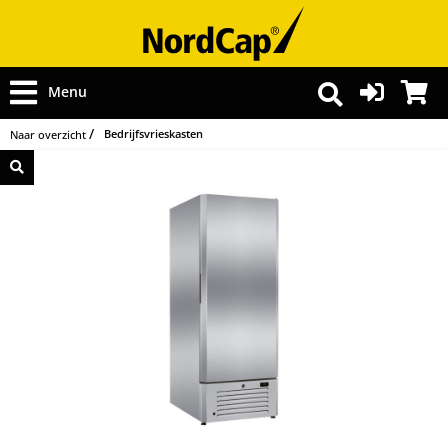
Menu
Bedrijfsvrieskasten
Naar overzicht