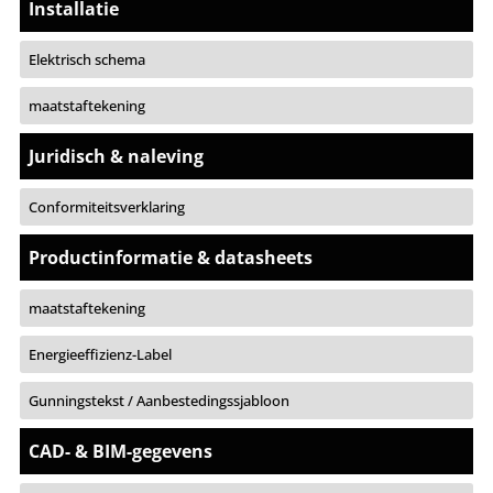
Installatie
Elektrisch schema
maatstaftekening
Juridisch & naleving
Conformiteitsverklaring
Productinformatie & datasheets
maatstaftekening
Energieeffizienz-Label
Gunningstekst / Aanbestedingssjabloon
CAD- & BIM-gegevens