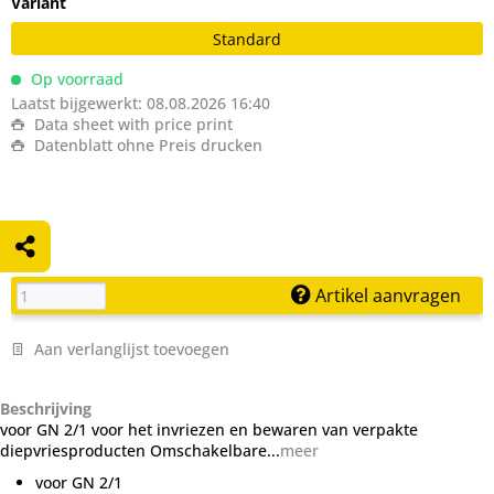
Variant
Standard
Op voorraad
Laatst bijgewerkt: 08.08.2026 16:40
Data sheet with price print
Datenblatt ohne Preis drucken
Artikel aanvragen
Aan verlanglijst toevoegen
Beschrijving
voor GN 2/1 voor het invriezen en bewaren van verpakte
diepvriesproducten Omschakelbare...
meer
voor GN 2/1