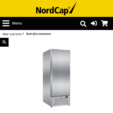
Menu
Bedrijfsvrieskasten
Naar overzicht