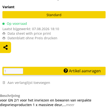
Variant
Standard
Op voorraad
Laatst bijgewerkt: 07.08.2026 18:10
Data sheet with price print
Datenblatt ohne Preis drucken
Artikel aanvragen
Aan verlanglijst toevoegen
Beschrijving
voor GN 2/1 voor het invriezen en bewaren van verpakte
diepvriesproducten 1 x massieve deur,...
meer