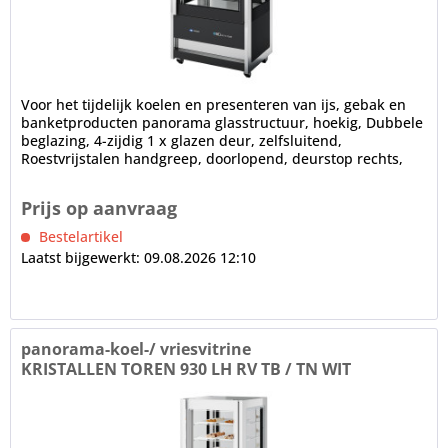
Voor het tijdelijk koelen en presenteren van ijs, gebak en
banketproducten panorama glasstructuur, hoekig, Dubbele
beglazing, 4-zijdig 1 x glazen deur, zelfsluitend,
Roestvrijstalen handgreep, doorlopend, deurstop rechts,
verwisselbaar...
Prijs op aanvraag
Bestelartikel
Laatst bijgewerkt: 09.08.2026 12:10
panorama-koel-/ vriesvitrine
KRISTALLEN TOREN 930 LH RV TB / TN WIT