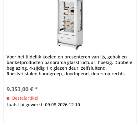
Voor het tijdelijk koelen en presenteren van ijs, gebak en
banketproducten panorama glasstructuur, hoekig, Dubbele
beglazing, 4-zijdig 1 x glazen deur, zelfsluitend,
Roestvrijstalen handgreep, doorlopend, deurstop rechts,
verwisselbaar...
9.353,00 € *
Bestelartikel
Laatst bijgewerkt: 09.08.2026 12:10