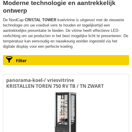
Moderne technologie en aantrekkelijk
ontwerp
De NordCap
CRISTAL
TOWER
koelvitrine is uitgerust met de nieuwste
technologie om uw voedsel vers te houden en tegelijkertijd een
aantrekkelijke presentatie te bieden. De vitrine heeft effectieve LED-
verlichting om uw producten in het best mogelijke licht te presenteren. De
temperatuur kan eenvoudig en nauwkeurig worden ingesteld via het
digitale display voor een perfecte koeling.
Filter
panorama-koel-/ vriesvitrine
KRISTALLEN TOREN 750 RV TB / TN ZWART