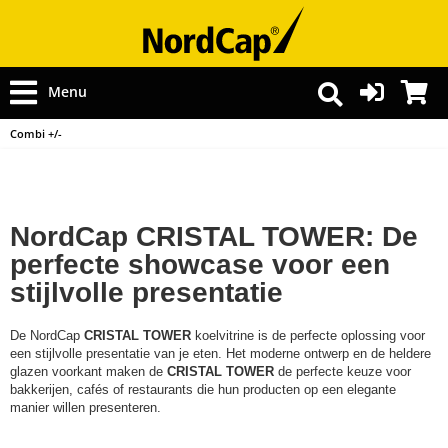
Menu
Combi +/-
NordCap CRISTAL TOWER: De
perfecte showcase voor een
stijlvolle presentatie
De NordCap
CRISTAL TOWER
koelvitrine is de perfecte oplossing voor
een stijlvolle presentatie van je eten. Het moderne ontwerp en de heldere
glazen voorkant maken de
CRISTAL TOWER
de perfecte keuze voor
bakkerijen, cafés of restaurants die hun producten op een elegante
manier willen presenteren.