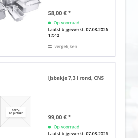
58,00 € *
Op voorraad
Laatst bijgewerkt: 07.08.2026
12:40
vergelijken
IJsbakje 7,3 l rond, CNS
ijsinzetstuk
99,00 € *
Op voorraad
Laatst bijgewerkt: 07.08.2026