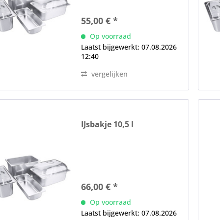
55,00 € *
Op voorraad
Laatst bijgewerkt: 07.08.2026
12:40
vergelijken
IJsbakje 10,5 l
66,00 € *
Op voorraad
Laatst bijgewerkt: 07.08.2026