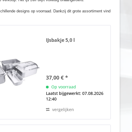
rschillende designs op voorraad. Dankzij dit grote assortiment vind
IJsbakje 5,0 l
37,00 € *
Op voorraad
Laatst bijgewerkt: 07.08.2026
12:40
vergelijken