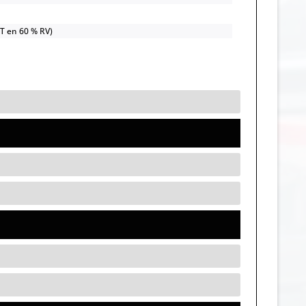
OT en 60 % RV)