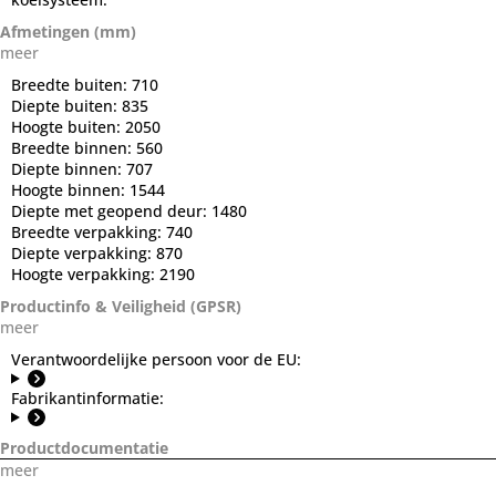
Afmetingen (mm)
meer
Breedte buiten:
710
Diepte buiten:
835
Hoogte buiten:
2050
Breedte binnen:
560
Diepte binnen:
707
Hoogte binnen:
1544
Diepte met geopend deur:
1480
Breedte verpakking:
740
Diepte verpakking:
870
Hoogte verpakking:
2190
Productinfo & Veiligheid (GPSR)
meer
Verantwoordelijke persoon voor de EU:
Fabrikantinformatie:
Productdocumentatie
meer