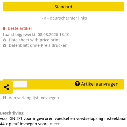
Standard
T-R - deurscharnier links
Bestelartikel
Laatst bijgewerkt: 08.08.2026 18:10
Data sheet with price print
Datenblatt ohne Preis drucken
Artikel aanvragen
Aan verlanglijst toevoegen
Beschrijving
voor GN 2/1 voor ingevroren voedsel en voedselopslag insteekbaar
44 x gleuf invoegen voor...
meer