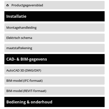
Productgegevensblad
Installatie
Montagehandleiding
Elektrisch schema
maatstaftekening
CAD- & BIM-gegevens
AutoCAD 3D (DWG/DXF)
BIM-model (IFC-formaat)
BIM-model (REVIT-formaat)
Bediening & onderhoud