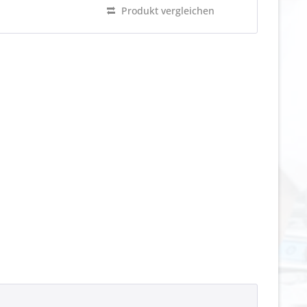
Produkt vergleichen