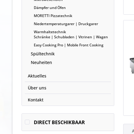
Dämpfer und Öfen
MORETTI Pizzatechnik
Niedertemperaturgarer | Druckgarer
Warmhaltetechnik
Schränke | Schubladen | Vitrinen | Wagen
Easy Cooking Pro | Mobile Front Cooking
Spültechnik
Neuheiten
Aktuelles
Über uns
Kontakt
DIRECT BESCHIKBAAR
A