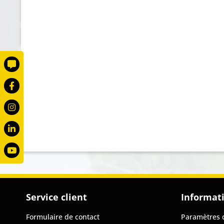
Service client
Informat
Formulaire de contact
Paramètres 