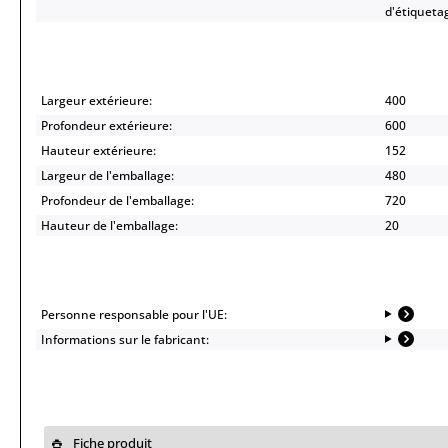
d'étiqueta
Largeur extérieure:
400
Profondeur extérieure:
600
Hauteur extérieure:
152
Largeur de l'emballage:
480
Profondeur de l'emballage:
720
Hauteur de l'emballage:
20
Personne responsable pour l'UE:
Informations sur le fabricant:
Fiche produit