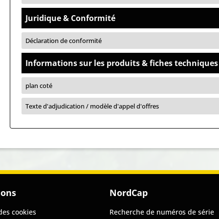
Juridique & Conformité
Déclaration de conformité
Informations sur les produits & fiches techniques
plan coté
Texte d'adjudication / modèle d'appel d'offres
ions
NordCap
des cookies
Recherche de numéros de série