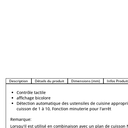
Description
Détails du produit
Dimensions (mm)
Infos Produi
Contrôle tactile
affichage bicolore
Détection automatique des ustensiles de cuisine appropri
cuisson de 1 à 10, Fonction minuterie pour l'arrêt
Remarque:
Lorsqu'il est utilisé en combinaison avec un plan de cuisson 