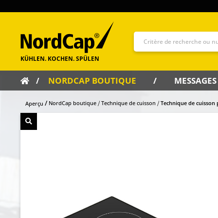
NORDCAP BOUTIQUE
MESSAGES
NordCap boutique
Technique de cuisson
Technique de cuisson 
Aperçu