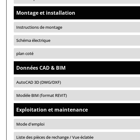
Montage et installation
Instructions de montage
Schéma électrique
plan coté
Données CAD & BIM
AutoCAD 3D (DWG/DXF)
Modèle BIM (format REVIT)
Exploitation et maintenance
Mode d'emploi
Liste des pièces de rechange / Vue éclatée