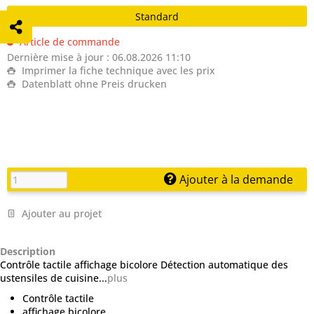
Standard
Article de commande
Dernière mise à jour : 06.08.2026 11:10
Imprimer la fiche technique avec les prix
Datenblatt ohne Preis drucken
Ajouter à la demande
Ajouter au projet
Description
Contrôle tactile affichage bicolore Détection automatique des
ustensiles de cuisine...
plus
Contrôle tactile
affichage bicolore