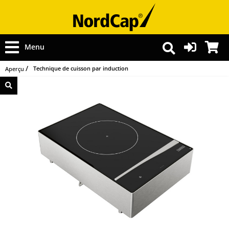
Menu
Technique de cuisson par induction
Aperçu