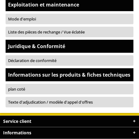
Exploitation et maintenance
Mode d'emploi
Liste des pièces de rechange / Vue éclatée
Juridique & Conformité
Déclaration de conformité
Informations sur les produits & fiches techniques
plan coté
Texte d'adjudication / modèle d'appel d'offres
Service client
Informations