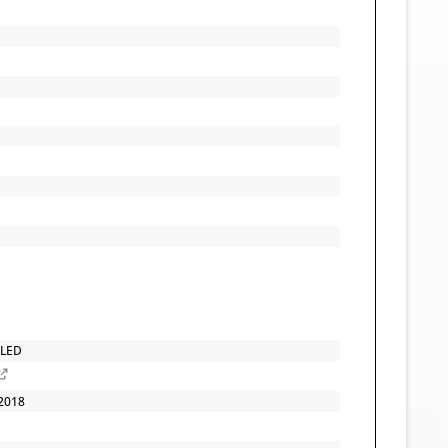
 LED
2018