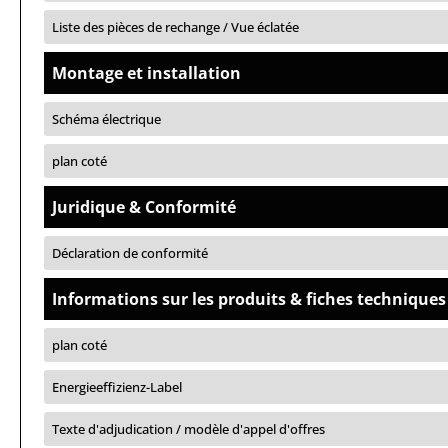
Liste des pièces de rechange / Vue éclatée
Montage et installation
Schéma électrique
plan coté
Juridique & Conformité
Déclaration de conformité
Informations sur les produits & fiches techniques
plan coté
Energieeffizienz-Label
Texte d'adjudication / modèle d'appel d'offres