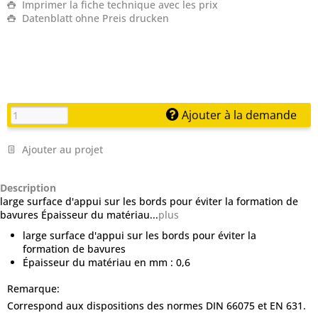
Imprimer la fiche technique avec les prix
Datenblatt ohne Preis drucken
Ajouter à la demande
Ajouter au projet
Description
large surface d'appui sur les bords pour éviter la formation de
bavures Épaisseur du matériau...
plus
large surface d'appui sur les bords pour éviter la
formation de bavures
Épaisseur du matériau en mm : 0,6
Remarque:
Correspond aux dispositions des normes DIN 66075 et EN 631.