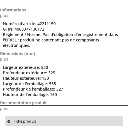
Informations
plus
Numéro d'article:
42211150
GTIN:
4063377130172
Règlement / Norme:
Pas d'obligation d'enregistrement dans
l'EPREL : produit ne contenant pas de composants
électroniques.
Dimensions (mm)
plus
Largeur extérieure:
530
Profondeur extérieure:
325
Hauteur extérieure:
150
Largeur de l'emballage:
535
Profondeur de l'emballage:
327
Hauteur de l'emballage:
150
Documentation produit
plus
Fiche produit