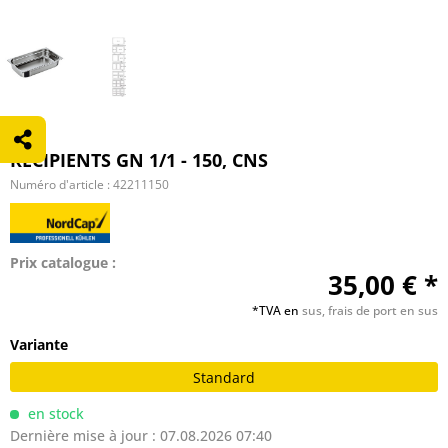
RÉCIPIENTS GN 1/1 - 150, CNS
Numéro d'article :
42211150
Prix catalogue :
35,00 € *
*TVA en
sus, frais de port en sus
Variante
Standard
en stock
Dernière mise à jour : 07.08.2026 07:40