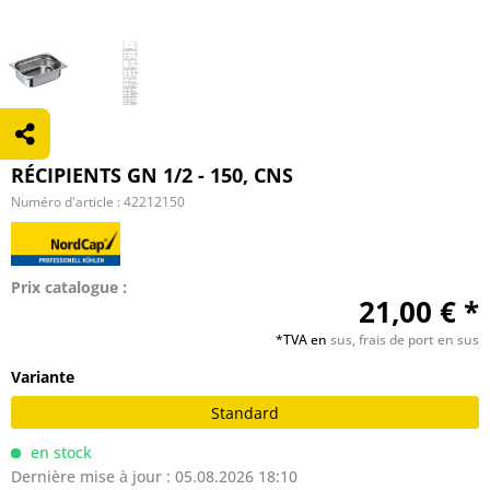
RÉCIPIENTS GN 1/2 - 150, CNS
Numéro d'article :
42212150
Prix catalogue :
21,00 € *
*TVA en
sus, frais de port en sus
Variante
Standard
en stock
Dernière mise à jour : 05.08.2026 18:10