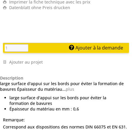
Imprimer la fiche technique avec les prix
Datenblatt ohne Preis drucken
Ajouter à la demande
Ajouter au projet
Description
large surface d'appui sur les bords pour éviter la formation de
bavures Épaisseur du matériau...
plus
large surface d'appui sur les bords pour éviter la
formation de bavures
Épaisseur du matériau en mm : 0,6
Remarque:
Correspond aux dispositions des normes DIN 66075 et EN 631.