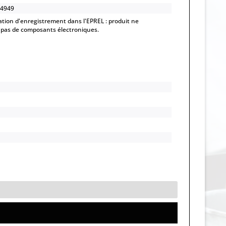
4949
ation d'enregistrement dans l'EPREL : produit ne
pas de composants électroniques.