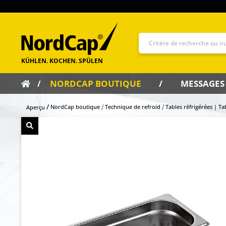
NORDCAP BOUTIQUE
MESSAGES
NordCap boutique
Technique de refroid
Tables réfrigérées | Ta
Aperçu