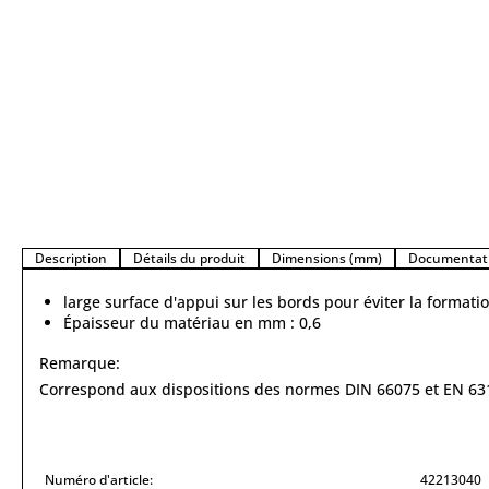
Description
Détails du produit
Dimensions (mm)
Documentati
large surface d'appui sur les bords pour éviter la format
Épaisseur du matériau en mm : 0,6
Remarque:
Correspond aux dispositions des normes DIN 66075 et EN 63
Numéro d'article:
42213040