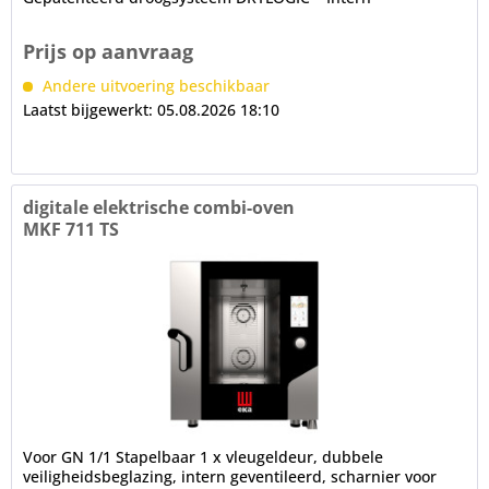
geventileerde deur met...
Prijs op aanvraag
Andere uitvoering beschikbaar
Laatst bijgewerkt: 05.08.2026 18:10
digitale elektrische combi-oven
MKF 711 TS
Voor GN 1/1 Stapelbaar 1 x vleugeldeur, dubbele
veiligheidsbeglazing, intern geventileerd, scharnier voor