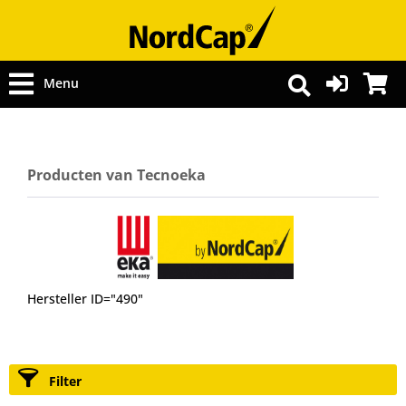
Menu
Producten van Tecnoeka
Hersteller ID="490"
Filter