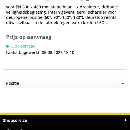
voor EN 600 x 400 mm stapelbaar 1 x draaideur, dubbele
veiligheidsbeglazing, intern geventileerd, scharnier voor
deuropenerpositie (60°, 90°, 120°, 180°), deurstop rechts,
uitwisselbaar in de fabriek tegen extra kosten LED...
Prijs op aanvraag
Op voorraad
Laatst bijgewerkt: 05.08.2026 18:10
Shopservice