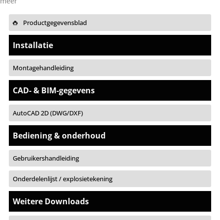
meer
Productgegevensblad
Installatie
Montagehandleiding
CAD- & BIM-gegevens
AutoCAD 2D (DWG/DXF)
Bediening & onderhoud
Gebruikershandleiding
Onderdelenlijst / explosietekening
Weitere Downloads