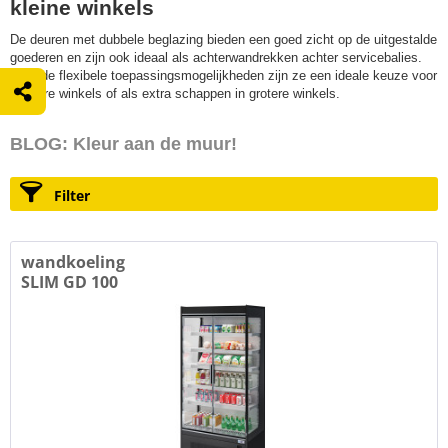
kleine winkels
De deuren met dubbele beglazing bieden een goed zicht op de uitgestalde
goederen en zijn ook ideaal als achterwandrekken achter servicebalies.
Door de flexibele toepassingsmogelijkheden zijn ze een ideale keuze voor
kleinere winkels of als extra schappen in grotere winkels.
BLOG: Kleur aan de muur!
Filter
wandkoeling
SLIM GD 100