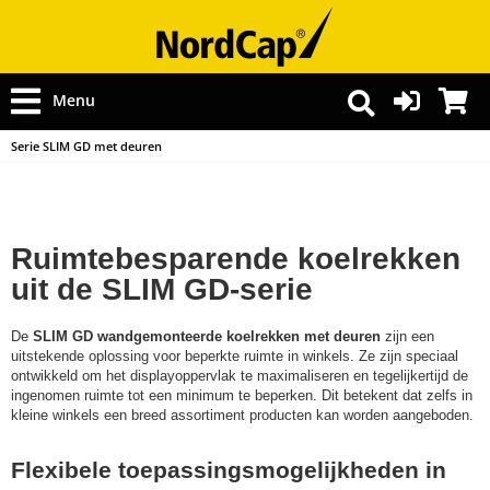
Menu
Serie SLIM GD met deuren
Ruimtebesparende koelrekken
uit de SLIM GD-serie
De
SLIM GD wandgemonteerde koelrekken met deuren
zijn een
uitstekende oplossing voor beperkte ruimte in winkels. Ze zijn speciaal
ontwikkeld om het displayoppervlak te maximaliseren en tegelijkertijd de
ingenomen ruimte tot een minimum te beperken. Dit betekent dat zelfs in
kleine winkels een breed assortiment producten kan worden aangeboden.
Flexibele toepassingsmogelijkheden in