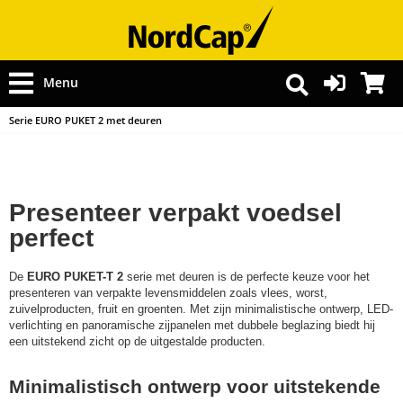
Menu
Serie EURO PUKET 2 met deuren
Presenteer verpakt voedsel
perfect
De
EURO PUKET-T 2
serie met deuren is de perfecte keuze voor het
presenteren van verpakte levensmiddelen zoals vlees, worst,
zuivelproducten, fruit en groenten. Met zijn minimalistische ontwerp, LED-
verlichting en panoramische zijpanelen met dubbele beglazing biedt hij
een uitstekend zicht op de uitgestalde producten.
Minimalistisch ontwerp voor uitstekende