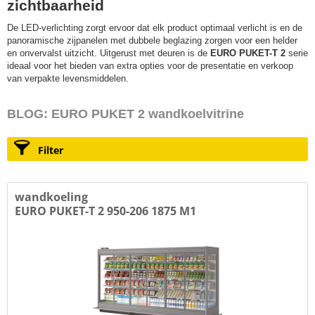
zichtbaarheid
De LED-verlichting zorgt ervoor dat elk product optimaal verlicht is en de
panoramische zijpanelen met dubbele beglazing zorgen voor een helder
en onvervalst uitzicht. Uitgerust met deuren is de
EURO PUKET-T 2
serie
ideaal voor het bieden van extra opties voor de presentatie en verkoop
van verpakte levensmiddelen.
BLOG: EURO PUKET 2 wandkoelvitrine
Filter
wandkoeling
EURO PUKET-T 2 950-206 1875 M1