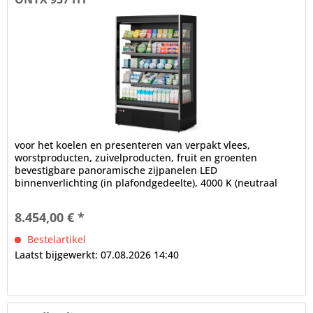
voor het koelen en presenteren van verpakt vlees,
worstproducten, zuivelproducten, fruit en groenten
bevestigbare panoramische zijpanelen LED
binnenverlichting (in plafondgedeelte), 4000 K (neutraal
wit), afzonderlijk schakelbaar...
8.454,00 € *
Bestelartikel
Laatst bijgewerkt: 07.08.2026 14:40