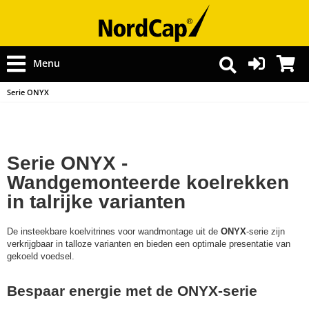
Menu
Serie ONYX
Serie ONYX -
Wandgemonteerde koelrekken
in talrijke varianten
De insteekbare koelvitrines voor wandmontage uit de
ONYX
-serie zijn
verkrijgbaar in talloze varianten en bieden een optimale presentatie van
gekoeld voedsel.
Bespaar energie met de ONYX-serie