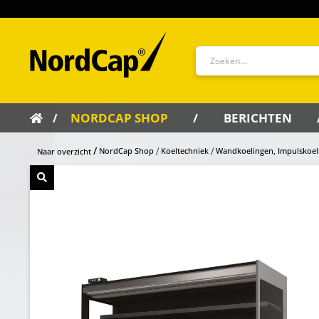
NORDCAP SHOP
BERICHTEN
NordCap Shop
Koeltechniek
Wandkoelingen, Impulskoel
Naar overzicht