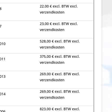
22,00 € excl. BTW excl.
8
verzendkosten
23,00 € excl. BTW excl.
7
verzendkosten
528,00 € excl. BTW excl.
010
verzendkosten
375,00 € excl. BTW excl.
011
verzendkosten
269,00 € excl. BTW excl.
013
verzendkosten
269,00 € excl. BTW excl.
014
verzendkosten
823,00 € excl. BTW excl.
006