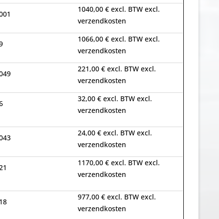
1040,00 € excl. BTW excl.
001
verzendkosten
1066,00 € excl. BTW excl.
9
verzendkosten
221,00 € excl. BTW excl.
049
verzendkosten
32,00 € excl. BTW excl.
6
verzendkosten
24,00 € excl. BTW excl.
043
verzendkosten
1170,00 € excl. BTW excl.
21
verzendkosten
977,00 € excl. BTW excl.
18
verzendkosten