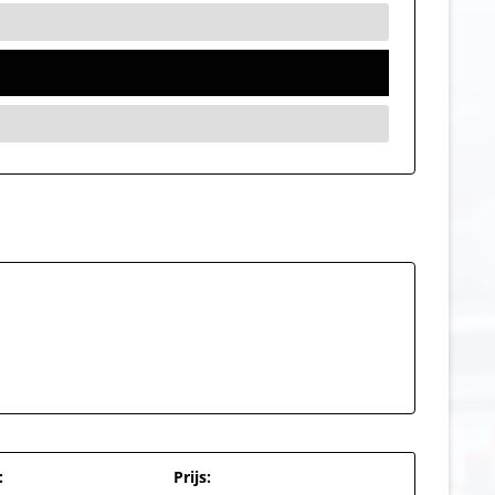
:
Prijs: