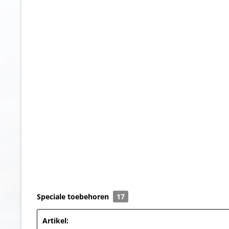
Speciale toebehoren
17
Artikel: