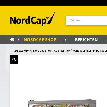
NORDCAP SHOP
BERICHTEN
NordCap Shop
Koeltechniek
Wandkoelingen, Impulskoel
Naar overzicht