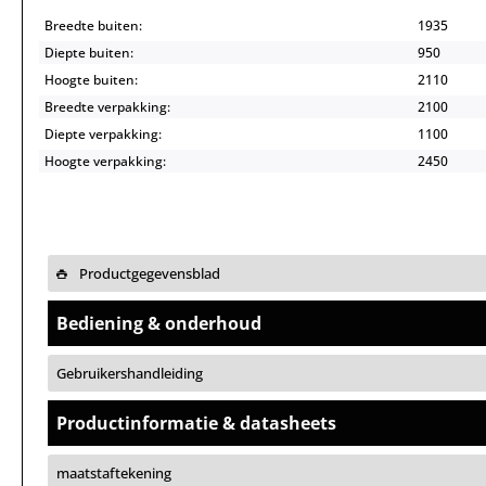
Breedte buiten:
1935
Diepte buiten:
950
Hoogte buiten:
2110
Breedte verpakking:
2100
Diepte verpakking:
1100
Hoogte verpakking:
2450
Productgegevensblad
Bediening & onderhoud
Gebruikershandleiding
Productinformatie & datasheets
maatstaftekening