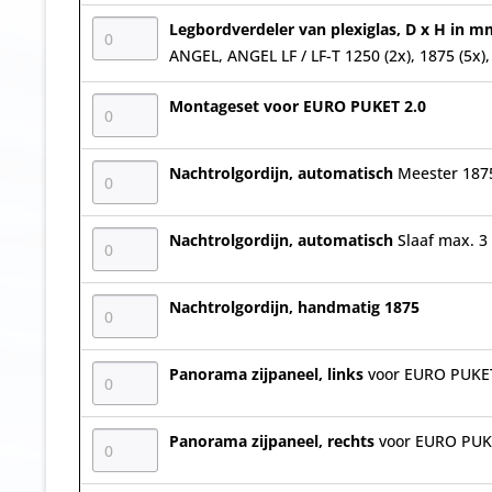
Legbordverdeler van plexiglas, D x H in m
ANGEL, ANGEL LF / LF-T 1250 (2x), 1875 (5x), 
Montageset voor EURO PUKET 2.0
Nachtrolgordijn, automatisch
Meester 187
Nachtrolgordijn, automatisch
Slaaf max. 3
Nachtrolgordijn, handmatig 1875
Panorama zijpaneel, links
voor EURO PUKET
Panorama zijpaneel, rechts
voor EURO PUK