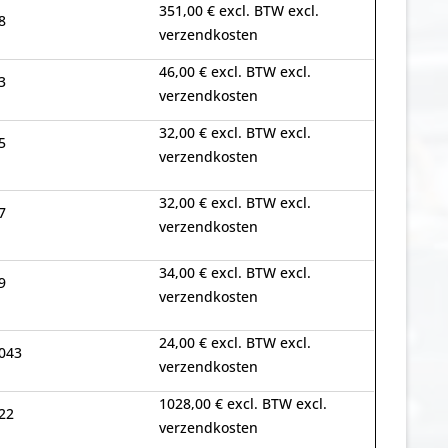
351,00 € excl. BTW excl.
8
verzendkosten
46,00 € excl. BTW excl.
3
verzendkosten
32,00 € excl. BTW excl.
5
verzendkosten
32,00 € excl. BTW excl.
7
verzendkosten
34,00 € excl. BTW excl.
9
verzendkosten
24,00 € excl. BTW excl.
043
verzendkosten
1028,00 € excl. BTW excl.
22
verzendkosten