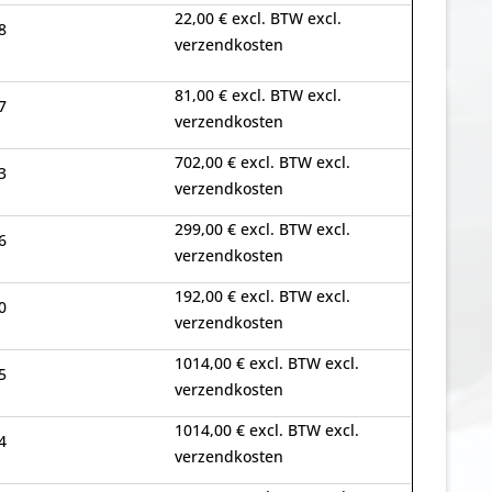
22,00 € excl. BTW excl.
8
verzendkosten
81,00 € excl. BTW excl.
7
verzendkosten
702,00 € excl. BTW excl.
3
verzendkosten
299,00 € excl. BTW excl.
6
verzendkosten
192,00 € excl. BTW excl.
0
verzendkosten
1014,00 € excl. BTW excl.
5
verzendkosten
1014,00 € excl. BTW excl.
4
verzendkosten