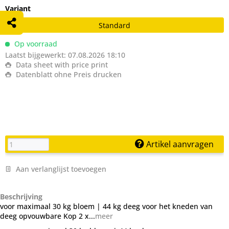
Variant
Standard
Op voorraad
Laatst bijgewerkt: 07.08.2026 18:10
Data sheet with price print
Datenblatt ohne Preis drucken
Artikel aanvragen
Aan verlanglijst toevoegen
Beschrijving
voor maximaal 30 kg bloem | 44 kg deeg voor het kneden van
deeg opvouwbare Kop 2 x...
meer