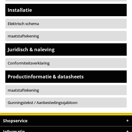
Installatie
Elektrisch schema
maatstaftekening
Juridisch & naleving
Conformiteitsverklaring
Productinformatie & datasheets
maatstaftekening
Gunningstekst / Aanbestedingssjabloon
Shopservice
Informatie