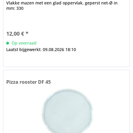
Vlakke mazen met een glad oppervlak, geperst net-Ø in
mm: 330
12,00 € *
Op voorraad
Laatst bijgewerkt: 09.08.2026 18:10
Pizza rooster DF 45