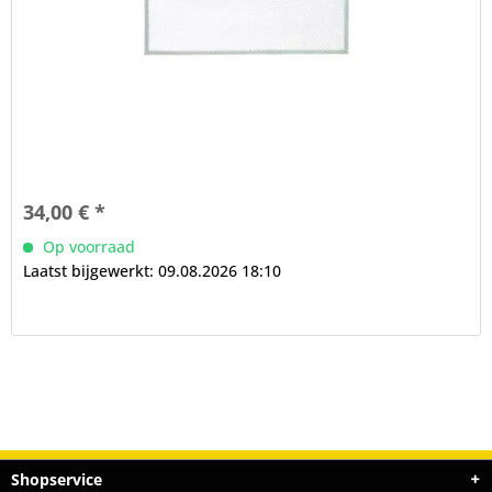
34,00 € *
Op voorraad
Laatst bijgewerkt: 09.08.2026 18:10
Shopservice