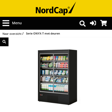
Menu
Serie ONYX-T met deuren
Naar overzicht