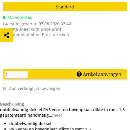
Standard
Op voorraad
Laatst bijgewerkt: 07.08.2026 07:40
Data sheet with price print
Datenblatt ohne Preis drucken
Artikel aanvragen
Aan verlanglijst toevoegen
Beschrijving
dubbelwandig deksel RVS voor- en bovenplaat, dikte in mm: 1,5
gepatenteerd handmatig...
meer
dubbelwandig deksel
RVS voor- en bovenplaat, dikte in mm: 1,5