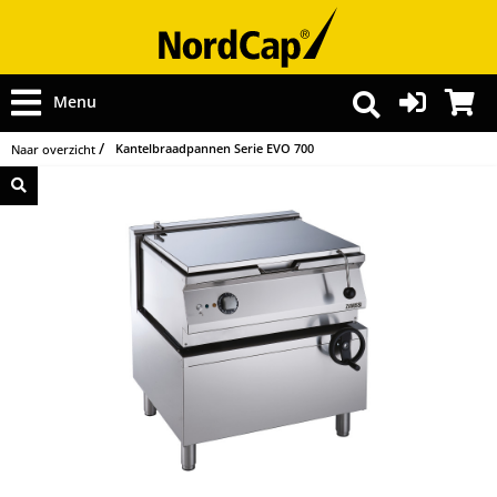
Menu
Kantelbraadpannen Serie EVO 700
Naar overzicht