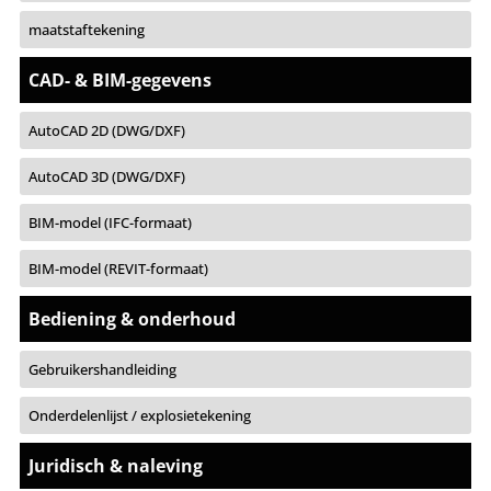
maatstaftekening
CAD- & BIM-gegevens
AutoCAD 2D (DWG/DXF)
AutoCAD 3D (DWG/DXF)
BIM-model (IFC-formaat)
BIM-model (REVIT-formaat)
Bediening & onderhoud
Gebruikershandleiding
Onderdelenlijst / explosietekening
Juridisch & naleving