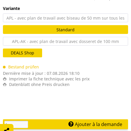
Variante
APL - avec plan de travail avec biseau de 50 mm sur tous les
côtés
Standard
APL-AK - avec plan de travail avec dosseret de 100 mm
DEALS Shop
Bestand prüfen
Dernière mise à jour : 07.08.2026 18:10
Imprimer la fiche technique avec les prix
Datenblatt ohne Preis drucken
Ajouter à la demande