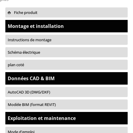
Fiche produit
Montage et installation
Instructions de montage
Schéma électrique
plan coté
Données CAD & BIM
AutoCAD 3D (DWG/DXF)
Modèle BIM (format REVIT)
Exploitation et maintenance
Mode d'emploi