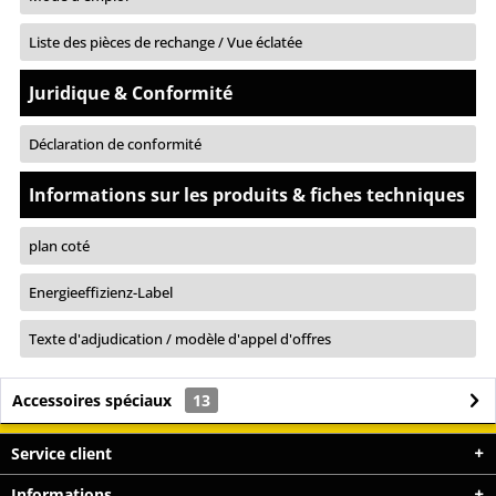
Liste des pièces de rechange / Vue éclatée
Juridique & Conformité
Déclaration de conformité
Informations sur les produits & fiches techniques
plan coté
Energieeffizienz-Label
Texte d'adjudication / modèle d'appel d'offres
Accessoires spéciaux
13
Service client
Informations