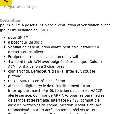
Ajouter au projet
Description
pour GN 1/1 à poser sur un socle Ventilation et ventilation avant
(peut être installée en...
plus
pour GN 1/1
à poser sur un socle
Ventilation et ventilation avant (peut être installée en
dessous et installée)
Equipement de base sans plan de travail
4 x demi-tiroir ACN avec poignée télescopique, Guidon
ACN, joint à ballon à 3 chambres
coin arrondi, Déflecteurs d'air (à l'intérieur, sous le
plafond)
CRIO SMART - Contrôle de l'écran
affichage digital, cycle de refroidissement turbo,
interrupteur marche/arrêt, fonction de contrôle HACCP,
alerte service, Commande APP NFC pour les paramètres
de service et de réglage, Interface RS 485, compatible
avec les protocoles de communication Modbus et Carel,
Connectivité pour un accès en temps réel via IoT et