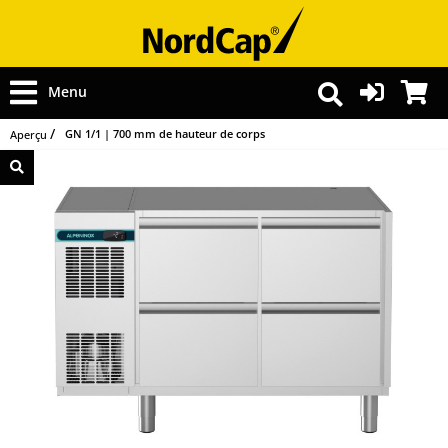
Menu
GN 1/1 | 700 mm de hauteur de corps
Aperçu