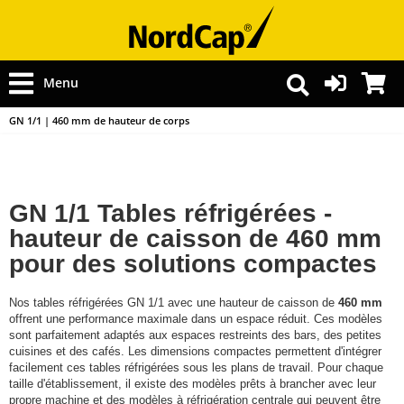
Menu
GN 1/1 | 460 mm de hauteur de corps
GN 1/1 Tables réfrigérées -
hauteur de caisson de 460 mm
pour des solutions compactes
Nos tables réfrigérées GN 1/1 avec une hauteur de caisson de
460 mm
offrent une performance maximale dans un espace réduit. Ces modèles
sont parfaitement adaptés aux espaces restreints des bars, des petites
cuisines et des cafés. Les dimensions compactes permettent d'intégrer
facilement ces tables réfrigérées sous les plans de travail. Pour chaque
taille d'établissement, il existe des modèles prêts à brancher avec leur
propre machine et des modèles à réfrigération centrale qui peuvent être