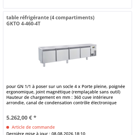
table réfrigérante (4 compartiments)
GKTO 4-460-4T
pour GN 1/1 à poser sur un socle 4 x Porte pleine, poignée
ergonomique, joint magnétique (remplaçable sans outil)
Hauteur de chargement en mm : 360 cuve intérieure
arrondie, canal de condensation contrôle électronique
fonction de...
5.262,00 € *
Article de commande
Dernière mise à jour : 08.08.2026 18:10