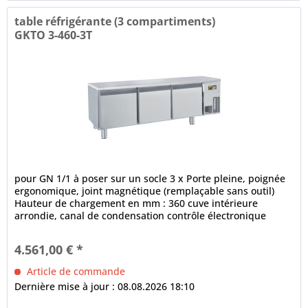
table réfrigérante (3 compartiments)
GKTO 3-460-3T
pour GN 1/1 à poser sur un socle 3 x Porte pleine, poignée
ergonomique, joint magnétique (remplaçable sans outil)
Hauteur de chargement en mm : 360 cuve intérieure
arrondie, canal de condensation contrôle électronique
fonction de...
4.561,00 € *
Article de commande
Dernière mise à jour : 08.08.2026 18:10