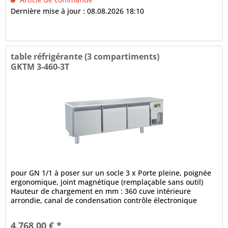
Dernière mise à jour : 08.08.2026 18:10
table réfrigérante (3 compartiments)
GKTM 3-460-3T
pour GN 1/1 à poser sur un socle 3 x Porte pleine, poignée
ergonomique, joint magnétique (remplaçable sans outil)
Hauteur de chargement en mm : 360 cuve intérieure
arrondie, canal de condensation contrôle électronique
fonction de...
4.768,00 € *