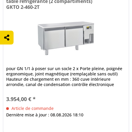
table réfrigérante (2 compartiments)
GKTO 2-460-2T
pour GN 1/1 à poser sur un socle 2 x Porte pleine, poignée
ergonomique, joint magnétique (remplaçable sans outil)
Hauteur de chargement en mm : 360 cuve intérieure
arrondie, canal de condensation contrôle électronique
fonction de...
3.954,00 € *
Article de commande
Dernière mise à jour : 08.08.2026 18:10