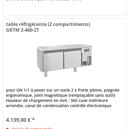
table réfrigérante (2 compartiments)
GKTM 2-460-2T
pour GN 1/1 à poser sur un socle 2 x Porte pleine, poignée
ergonomique, joint magnétique (remplaçable sans outil)
Hauteur de chargement en mm : 360 cuve intérieure
arrondie, canal de condensation contrôle électronique
fonction de...
4.139,00 € *
Article de commande