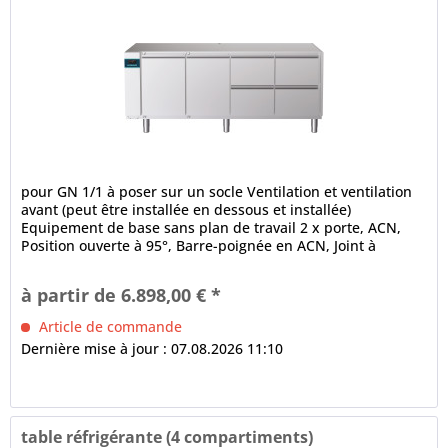
pour GN 1/1 à poser sur un socle Ventilation et ventilation
avant (peut être installée en dessous et installée)
Equipement de base sans plan de travail 2 x porte, ACN,
Position ouverte à 95°, Barre-poignée en ACN, Joint à
ballonnet à 3...
à partir de 6.898,00 € *
Article de commande
Dernière mise à jour : 07.08.2026 11:10
table réfrigérante (4 compartiments)