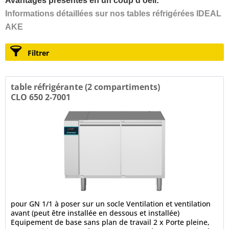
Avantages présentés en un coup d'oeil:
Informations détaillées sur nos tables réfrigérées IDEAL
AKE
Filtrer
table réfrigérante (2 compartiments)
CLO 650 2-7001
pour GN 1/1 à poser sur un socle Ventilation et ventilation
avant (peut être installée en dessous et installée)
Equipement de base sans plan de travail 2 x Porte pleine,