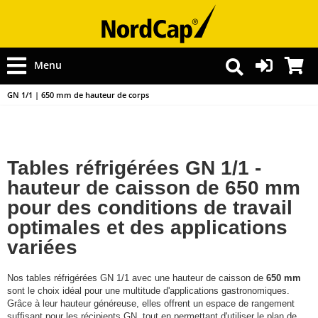
Menu
GN 1/1 | 650 mm de hauteur de corps
Tables réfrigérées GN 1/1 -
hauteur de caisson de 650 mm
pour des conditions de travail
optimales et des applications
variées
Nos tables réfrigérées GN 1/1 avec une hauteur de caisson de
650 mm
sont le choix idéal pour une multitude d'applications gastronomiques.
Grâce à leur hauteur généreuse, elles offrent un espace de rangement
suffisant pour les récipients GN, tout en permettant d'utiliser le plan de