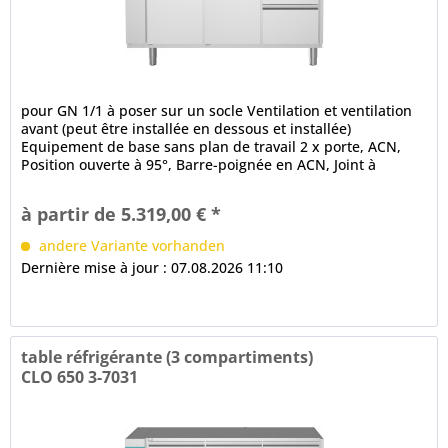
pour GN 1/1 à poser sur un socle Ventilation et ventilation
avant (peut être installée en dessous et installée)
Equipement de base sans plan de travail 2 x porte, ACN,
Position ouverte à 95°, Barre-poignée en ACN, Joint à
ballonnet à 3...
à partir de 5.319,00 € *
andere Variante vorhanden
Dernière mise à jour : 07.08.2026 11:10
table réfrigérante (3 compartiments)
CLO 650 3-7031