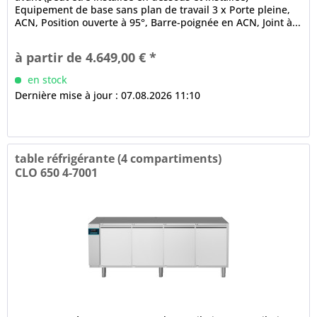
Equipement de base sans plan de travail 3 x Porte pleine,
ACN, Position ouverte à 95°, Barre-poignée en ACN, Joint à...
à partir de 4.649,00 € *
en stock
Dernière mise à jour : 07.08.2026 11:10
table réfrigérante (4 compartiments)
CLO 650 4-7001