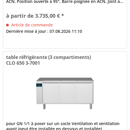
ACN, Position ouverte à 95°, Barre-poignée en ACN, Joint à...
à partir de 3.735,00 € *
Article de commande
Dernière mise à jour : 07.08.2026 11:10
table réfrigérante (3 compartiments)
CLO 650 3-7001
pour GN 1/1 à poser sur un socle Ventilation et ventilation
avant (peut être installée en dessous et installée)