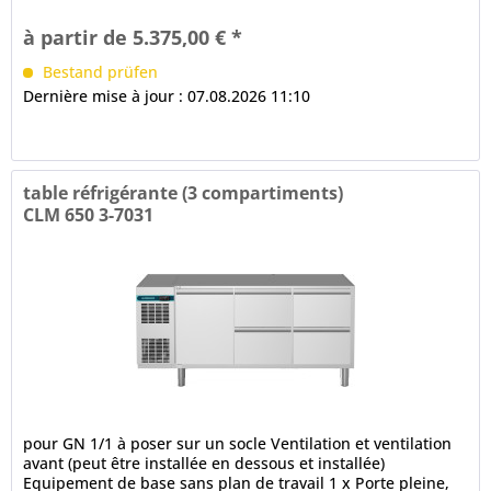
ouverte à...
à partir de 5.375,00 € *
Bestand prüfen
Dernière mise à jour : 07.08.2026 11:10
table réfrigérante (3 compartiments)
CLM 650 3-7031
pour GN 1/1 à poser sur un socle Ventilation et ventilation
avant (peut être installée en dessous et installée)
Equipement de base sans plan de travail 1 x Porte pleine,