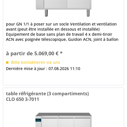
pour GN 1/1 à poser sur un socle Ventilation et ventilation
avant (peut être installée en dessous et installée)
Equipement de base sans plan de travail 4 x demi-tiroir
ACN avec poignée télescopique, Guidon ACN, joint à ballon
à 3...
à partir de 5.069,00 € *
Bitte kontaktieren sie uns
Dernière mise à jour : 07.08.2026 11:10
table réfrigérante (3 compartiments)
CLO 650 3-7011