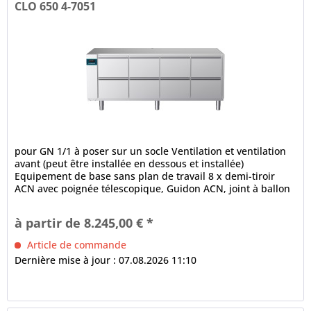
CLO 650 4-7051
pour GN 1/1 à poser sur un socle Ventilation et ventilation
avant (peut être installée en dessous et installée)
Equipement de base sans plan de travail 8 x demi-tiroir
ACN avec poignée télescopique, Guidon ACN, joint à ballon
à 3...
à partir de 8.245,00 € *
Article de commande
Dernière mise à jour : 07.08.2026 11:10