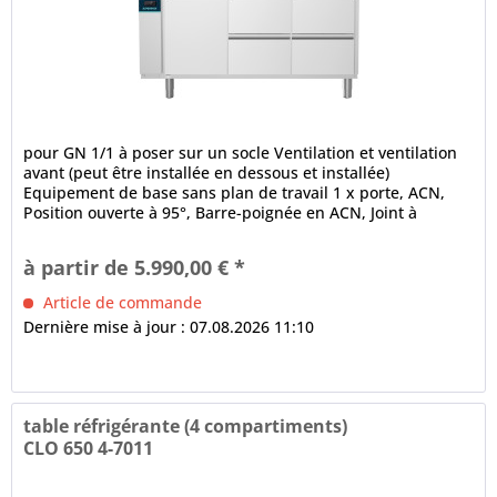
pour GN 1/1 à poser sur un socle Ventilation et ventilation
avant (peut être installée en dessous et installée)
Equipement de base sans plan de travail 1 x porte, ACN,
Position ouverte à 95°, Barre-poignée en ACN, Joint à
ballonnet à 3...
à partir de 5.990,00 € *
Article de commande
Dernière mise à jour : 07.08.2026 11:10
table réfrigérante (4 compartiments)
CLO 650 4-7011