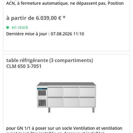
ACN, à fermeture automatique, ne dépassent pas, Position
ouverte à...
à partir de 6.039,00 € *
en stock
Dernière mise à jour : 07.08.2026 11:10
table réfrigérante (3 compartiments)
CLM 650 3-7051
pour GN 1/1 à poser sur un socle Ventilation et ventilation