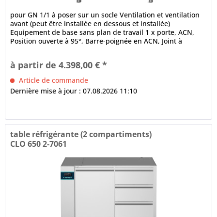
pour GN 1/1 à poser sur un socle Ventilation et ventilation
avant (peut être installée en dessous et installée)
Equipement de base sans plan de travail 1 x porte, ACN,
Position ouverte à 95°, Barre-poignée en ACN, Joint à
ballonnet à 3...
à partir de 4.398,00 € *
Article de commande
Dernière mise à jour : 07.08.2026 11:10
table réfrigérante (2 compartiments)
CLO 650 2-7061