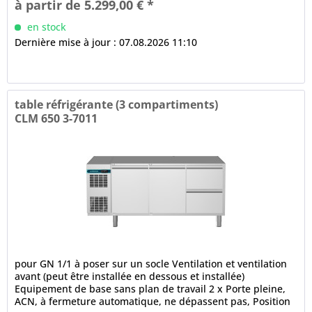
à partir de 5.299,00 € *
en stock
Dernière mise à jour : 07.08.2026 11:10
table réfrigérante (3 compartiments)
CLM 650 3-7011
pour GN 1/1 à poser sur un socle Ventilation et ventilation
avant (peut être installée en dessous et installée)
Equipement de base sans plan de travail 2 x Porte pleine,
ACN, à fermeture automatique, ne dépassent pas, Position