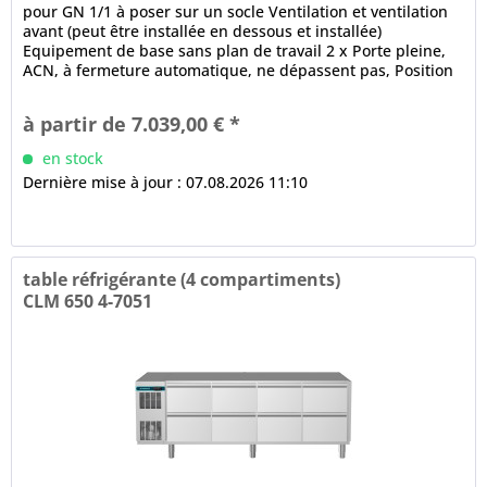
pour GN 1/1 à poser sur un socle Ventilation et ventilation
avant (peut être installée en dessous et installée)
Equipement de base sans plan de travail 2 x Porte pleine,
ACN, à fermeture automatique, ne dépassent pas, Position
ouverte à...
à partir de 7.039,00 € *
en stock
Dernière mise à jour : 07.08.2026 11:10
table réfrigérante (4 compartiments)
CLM 650 4-7051