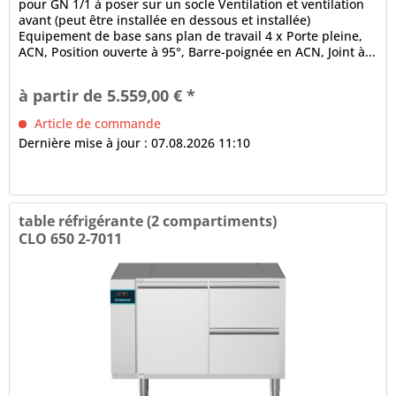
pour GN 1/1 à poser sur un socle Ventilation et ventilation
avant (peut être installée en dessous et installée)
Equipement de base sans plan de travail 4 x Porte pleine,
ACN, Position ouverte à 95°, Barre-poignée en ACN, Joint à...
à partir de 5.559,00 € *
Article de commande
Dernière mise à jour : 07.08.2026 11:10
table réfrigérante (2 compartiments)
CLO 650 2-7011