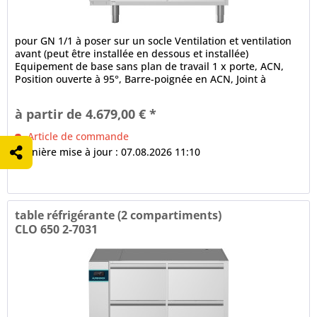
pour GN 1/1 à poser sur un socle Ventilation et ventilation
avant (peut être installée en dessous et installée)
Equipement de base sans plan de travail 1 x porte, ACN,
Position ouverte à 95°, Barre-poignée en ACN, Joint à
ballonnet à 3...
à partir de 4.679,00 € *
Article de commande
Dernière mise à jour : 07.08.2026 11:10
table réfrigérante (2 compartiments)
CLO 650 2-7031