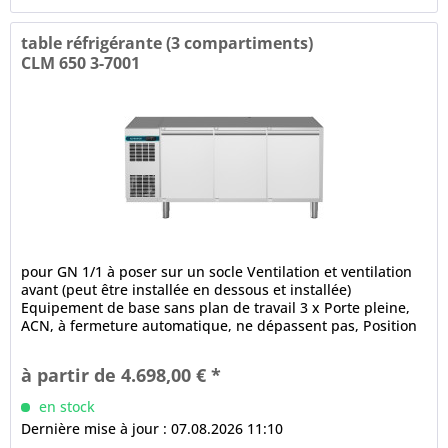
table réfrigérante (3 compartiments)
CLM 650 3-7001
pour GN 1/1 à poser sur un socle Ventilation et ventilation
avant (peut être installée en dessous et installée)
Equipement de base sans plan de travail 3 x Porte pleine,
ACN, à fermeture automatique, ne dépassent pas, Position
ouverte à...
à partir de 4.698,00 € *
en stock
Dernière mise à jour : 07.08.2026 11:10