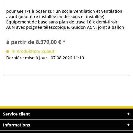
pour GN 1/1 à poser sur un socle Ventilation et ventilation
avant (peut être installée en dessous et installée)
Equipement de base sans plan de travail 8 x demi-tiroir
ACN avec poignée télescopique, Guidon ACN, joint à ballon
à 3...
à partir de 8.379,00 € *
In Produktion/ Zulauf
Dernière mise à jour : 07.08.2026 11:10
Service client
Informations