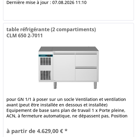
Dernière mise à jour : 07.08.2026 11:10
table réfrigérante (2 compartiments)
CLM 650 2-7011
pour GN 1/1 à poser sur un socle Ventilation et ventilation
avant (peut être installée en dessous et installée)
Equipement de base sans plan de travail 1 x Porte pleine,
ACN, à fermeture automatique, ne dépassent pas, Position
ouverte à...
à partir de 4.629,00 € *