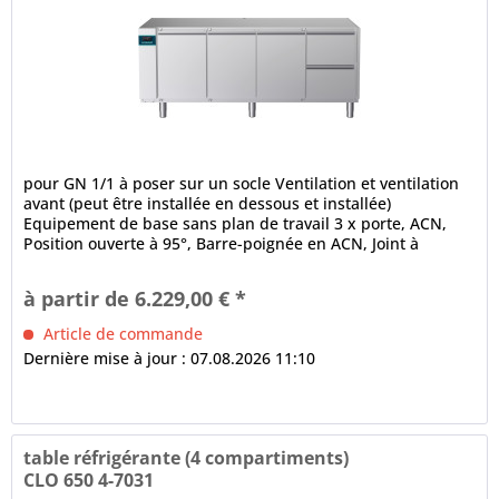
pour GN 1/1 à poser sur un socle Ventilation et ventilation
avant (peut être installée en dessous et installée)
Equipement de base sans plan de travail 3 x porte, ACN,
Position ouverte à 95°, Barre-poignée en ACN, Joint à
ballonnet à 3...
à partir de 6.229,00 € *
Article de commande
Dernière mise à jour : 07.08.2026 11:10
table réfrigérante (4 compartiments)
CLO 650 4-7031