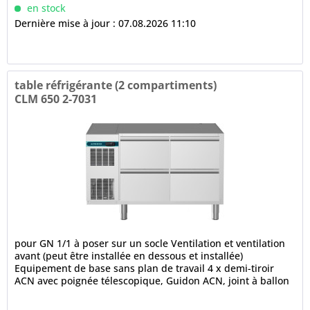
en stock
Dernière mise à jour : 07.08.2026 11:10
table réfrigérante (2 compartiments)
CLM 650 2-7031
pour GN 1/1 à poser sur un socle Ventilation et ventilation
avant (peut être installée en dessous et installée)
Equipement de base sans plan de travail 4 x demi-tiroir
ACN avec poignée télescopique, Guidon ACN, joint à ballon
à 3...