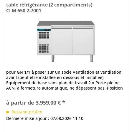
table réfrigérante (2 compartiments)
CLM 650 2-7001
pour GN 1/1 à poser sur un socle Ventilation et ventilation
avant (peut être installée en dessous et installée)
Equipement de base sans plan de travail 2 x Porte pleine,
ACN, à fermeture automatique, ne dépassent pas, Position
ouverte à...
à partir de 3.959,00 € *
Bestand prüfen
Dernière mise à jour : 07.08.2026 11:10