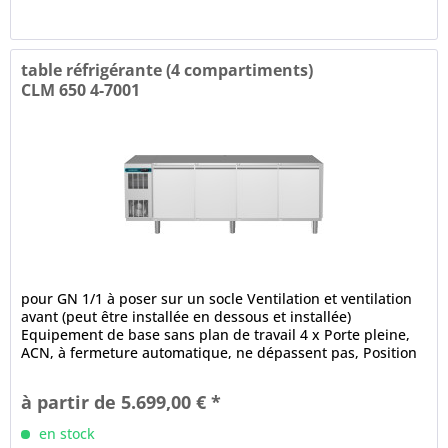
table réfrigérante (4 compartiments)
CLM 650 4-7001
pour GN 1/1 à poser sur un socle Ventilation et ventilation
avant (peut être installée en dessous et installée)
Equipement de base sans plan de travail 4 x Porte pleine,
ACN, à fermeture automatique, ne dépassent pas, Position
ouverte à...
à partir de 5.699,00 € *
en stock