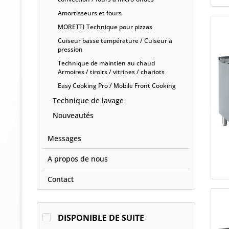
Amortisseurs et fours
MORETTI Technique pour pizzas
Cuiseur basse température / Cuiseur à
pression
Technique de maintien au chaud
Armoires / tiroirs / vitrines / chariots
Easy Cooking Pro / Mobile Front Cooking
Technique de lavage
Nouveautés
Messages
A propos de nous
Contact
DISPONIBLE DE SUITE