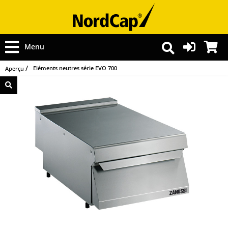
Menu
Eléments neutres série EVO 700
Aperçu