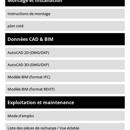
Montage et installation
Instructions de montage
plan coté
Données CAD & BIM
AutoCAD 2D (DWG/DXF)
AutoCAD 3D (DWG/DXF)
Modèle BIM (format IFC)
Modèle BIM (format REVIT)
Exploitation et maintenance
Mode d'emploi
Liste des pièces de rechange / Vue éclatée