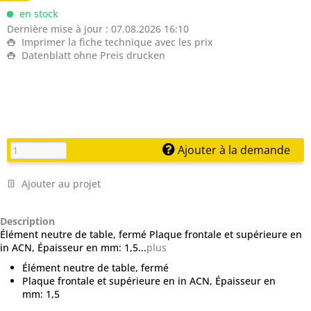
en stock
Dernière mise à jour : 07.08.2026 16:10
Imprimer la fiche technique avec les prix
Datenblatt ohne Preis drucken
Ajouter à la demande
Ajouter au projet
Description
Élément neutre de table, fermé Plaque frontale et supérieure en
in ACN, Épaisseur en mm: 1,5...
plus
Élément neutre de table, fermé
Plaque frontale et supérieure en in ACN, Épaisseur en
mm: 1,5