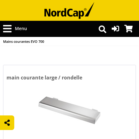
Menu
Mains courantes EVO 700
main courante large / rondelle