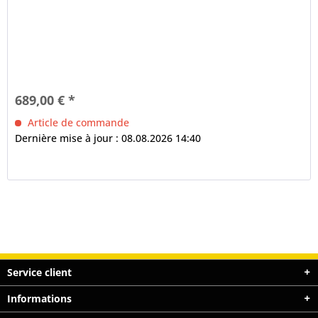
689,00 € *
Article de commande
Dernière mise à jour : 08.08.2026 14:40
Service client
Informations