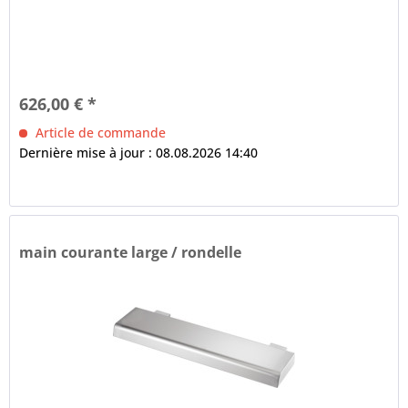
626,00 € *
Article de commande
Dernière mise à jour : 08.08.2026 14:40
main courante large / rondelle