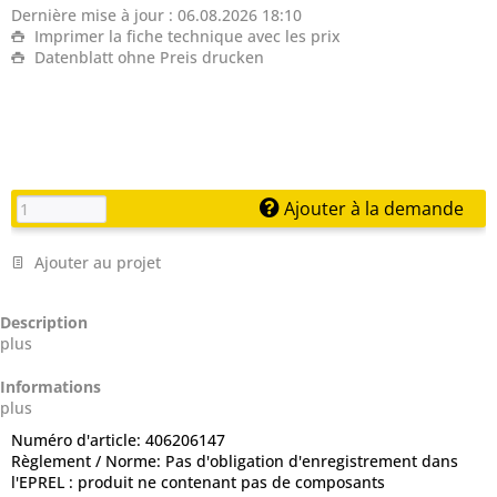
Dernière mise à jour : 06.08.2026 18:10
Imprimer la fiche technique avec les prix
Datenblatt ohne Preis drucken
Ajouter à la demande
Ajouter au projet
Description
plus
Informations
plus
Numéro d'article:
406206147
Règlement / Norme:
Pas d'obligation d'enregistrement dans
l'EPREL : produit ne contenant pas de composants