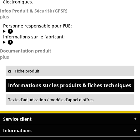
électroniques.
Infos Produit & Sécurité (GPSR)
plus
Personne responsable pour l'UE:
Informations sur le fabricant:
Documentation produit
plus
Fiche produit
Informations sur les produits & fiches techniques
Texte d'adjudication / modèle d'appel d'offres
Service client
Informations