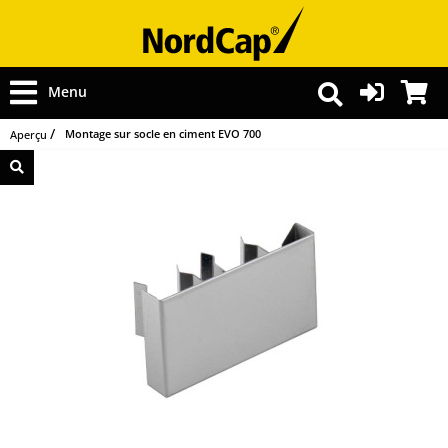
Menu
Montage sur socle en ciment EVO 700
Aperçu