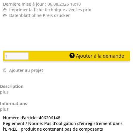
Dernière mise à jour : 06.08.2026 18:10
Imprimer la fiche technique avec les prix
Datenblatt ohne Preis drucken
Ajouter à la demande
Ajouter au projet
Description
plus
Informations
plus
Numéro d'article:
406206148
Règlement / Norme:
Pas d'obligation d'enregistrement dans
l'EPREL : produit ne contenant pas de composants