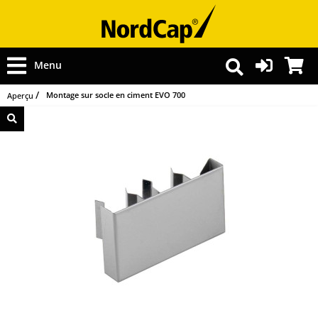
Menu
Montage sur socle en ciment EVO 700
Aperçu