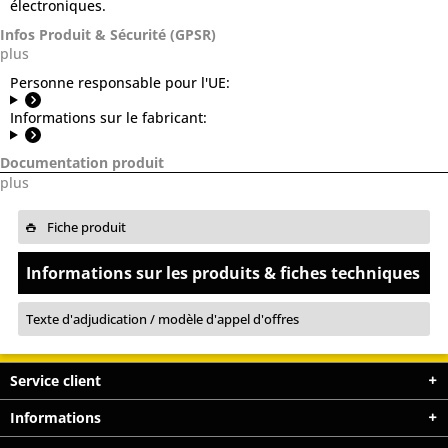
électroniques.
Infos Produit & Sécurité (GPSR)
plus
Personne responsable pour l'UE:
Informations sur le fabricant:
Documentation produit
plus
Fiche produit
Informations sur les produits & fiches techniques
Texte d'adjudication / modèle d'appel d'offres
Service client
Informations