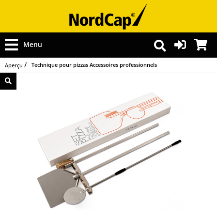
Menu
Technique pour pizzas Accessoires professionnels
Aperçu