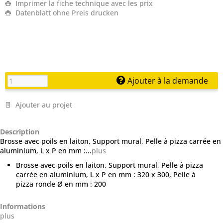
Imprimer la fiche technique avec les prix
Datenblatt ohne Preis drucken
Ajouter à la demande
Ajouter au projet
Description
Brosse avec poils en laiton, Support mural, Pelle à pizza carrée en
aluminium, L x P en mm :...
plus
Brosse avec poils en laiton, Support mural, Pelle à pizza
carrée en aluminium, L x P en mm : 320 x 300, Pelle à
pizza ronde Ø en mm : 200
Informations
plus