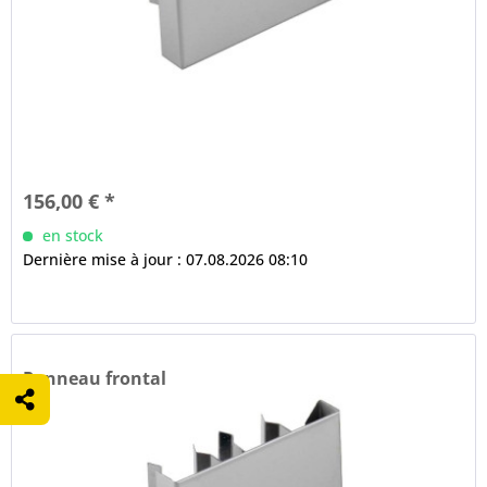
156,00 € *
en stock
Dernière mise à jour : 07.08.2026 08:10
Panneau frontal