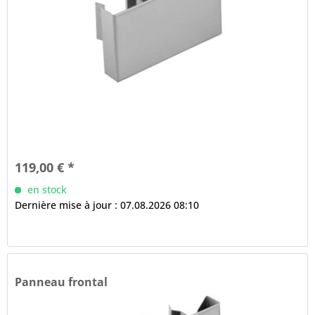
119,00 € *
en stock
Dernière mise à jour : 07.08.2026 08:10
Panneau frontal