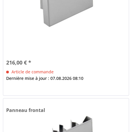
216,00 € *
Article de commande
Dernière mise à jour : 07.08.2026 08:10
Panneau frontal