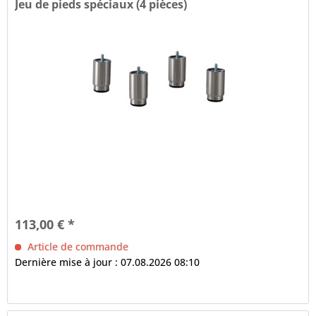
Jeu de pieds spéciaux (4 pièces)
113,00 € *
Article de commande
Dernière mise à jour : 07.08.2026 08:10