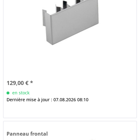
129,00 € *
en stock
Dernière mise à jour : 07.08.2026 08:10
Panneau frontal