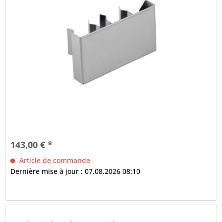
143,00 € *
Article de commande
Dernière mise à jour : 07.08.2026 08:10