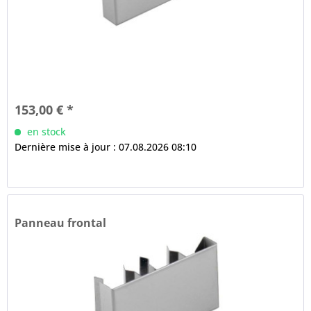
153,00 € *
en stock
Dernière mise à jour : 07.08.2026 08:10
Panneau frontal