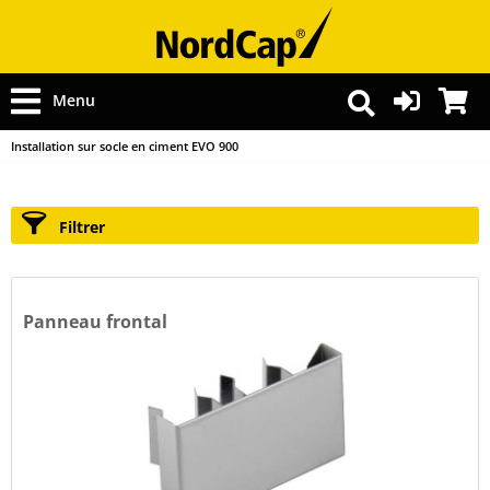
Menu
Installation sur socle en ciment EVO 900
Filtrer
Panneau frontal