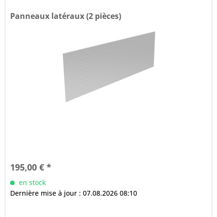
Panneaux latéraux (2 pièces)
195,00 € *
en stock
Dernière mise à jour : 07.08.2026 08:10